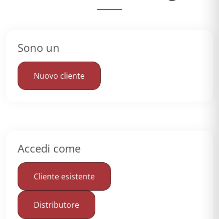
Sono un
Nuovo cliente
Accedi come
Cliente esistente
Distributore