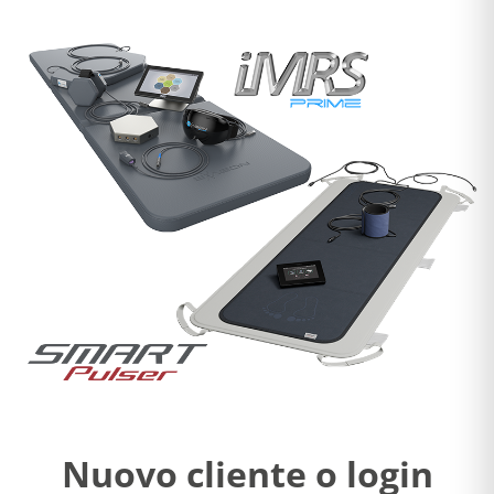
Nuovo cliente o login