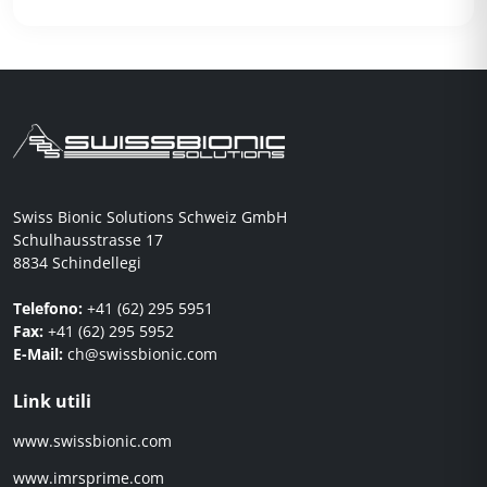
Swiss Bionic Solutions Schweiz GmbH
Schulhausstrasse 17
8834 Schindellegi
Telefono:
+41 (62) 295 5951
Fax:
+41 (62) 295 5952
E-Mail:
ch@swissbionic.com
Link utili
www.swissbionic.com
www.imrsprime.com