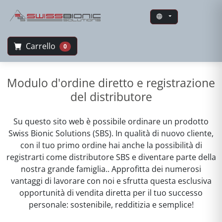
Carrello
0
Swiss Bionic Solutions
Modulo d'ordine diretto e registrazione
del distributore
Su questo sito web è possibile ordinare un prodotto
Swiss Bionic Solutions (SBS). In qualità di nuovo cliente,
con il tuo primo ordine hai anche la possibilità di
registrarti come distributore SBS e diventare parte della
nostra grande famiglia.. Approfitta dei numerosi
vantaggi di lavorare con noi e sfrutta questa esclusiva
opportunità di vendita diretta per il tuo successo
personale: sostenibile, redditizia e semplice!