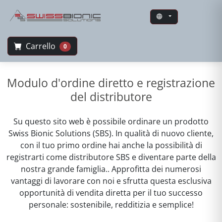
Carrello
0
Swiss Bionic Solutions
Modulo d'ordine diretto e registrazione
del distributore
Su questo sito web è possibile ordinare un prodotto
Swiss Bionic Solutions (SBS). In qualità di nuovo cliente,
con il tuo primo ordine hai anche la possibilità di
registrarti come distributore SBS e diventare parte della
nostra grande famiglia.. Approfitta dei numerosi
vantaggi di lavorare con noi e sfrutta questa esclusiva
opportunità di vendita diretta per il tuo successo
personale: sostenibile, redditizia e semplice!