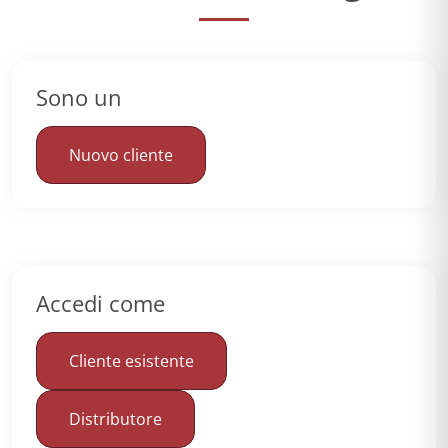
Sono un
Nuovo cliente
Accedi come
Cliente esistente
Distributore