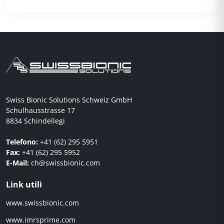
Swiss Bionic Solutions Schweiz GmbH
Schulhausstrasse 17
8834 Schindellegi
Telefono:
+41 (62) 295 5951
Fax:
+41 (62) 295 5952
E-Mail:
ch@swissbionic.com
Link utili
www.swissbionic.com
www.imrsprime.com