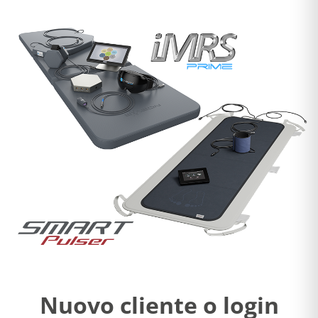
Nuovo cliente o login