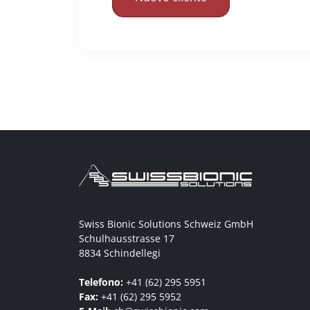
Swiss Bionic Solutions Schweiz GmbH
Schulhausstrasse 17
8834 Schindellegi
Telefono:
+41 (62) 295 5951
Fax:
+41 (62) 295 5952