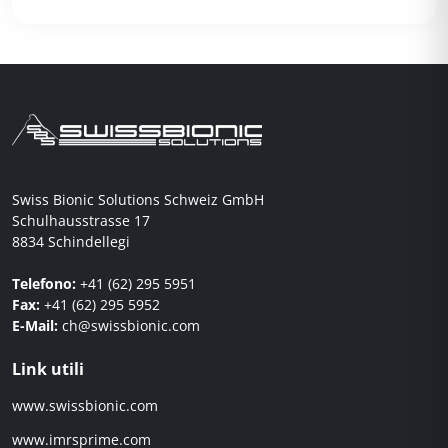
Swiss Bionic Solutions Schweiz GmbH
Schulhausstrasse 17
8834 Schindellegi
Telefono:
+41 (62) 295 5951
Fax:
+41 (62) 295 5952
E-Mail:
ch@swissbionic.com
Link utili
www.swissbionic.com
www.imrsprime.com