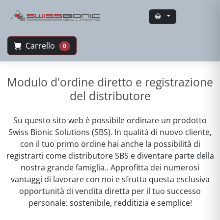
Carrello
0
Swiss Bionic Solutions
Modulo d'ordine diretto e registrazione
del distributore
Su questo sito web è possibile ordinare un prodotto
Swiss Bionic Solutions (SBS). In qualità di nuovo cliente,
con il tuo primo ordine hai anche la possibilità di
registrarti come distributore SBS e diventare parte della
nostra grande famiglia.. Approfitta dei numerosi
vantaggi di lavorare con noi e sfrutta questa esclusiva
opportunità di vendita diretta per il tuo successo
personale: sostenibile, redditizia e semplice!