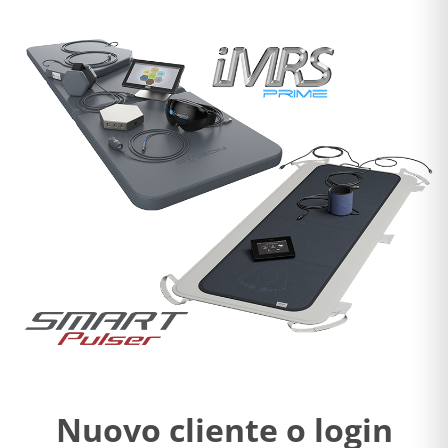
Nuovo cliente o login