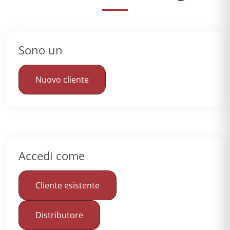
Sono un
Nuovo cliente
Accedi come
Cliente esistente
Distributore