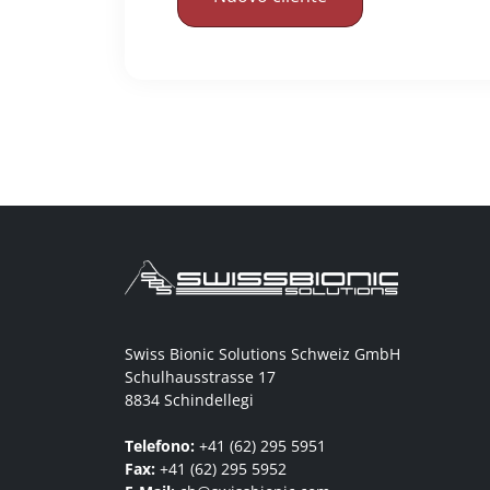
Swiss Bionic Solutions Schweiz GmbH
Schulhausstrasse 17
8834 Schindellegi
Telefono:
+41 (62) 295 5951
Fax:
+41 (62) 295 5952