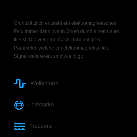
Grundsätzlich entsteht ein elektromagnetisches
Feld immer dann, wenn Strom durch einen Leiter
fliesst. Die vier grundsätzlich benötigten
Parameter, welche ein elektromagnetisches
Signal definieren, sind wie folgt:

Wellenform

Feldstärke

Frequenz