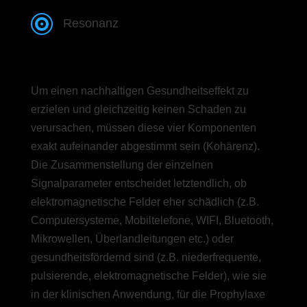

Resonanz
Um einen nachhaltigen Gesundheitseffekt zu
erzielen und gleichzeitig keinen Schaden zu
verursachen, müssen diese vier Komponenten
exakt aufeinander abgestimmt sein (Kohärenz).
Die Zusammenstellung der einzelnen
Signalparameter entscheidet letztendlich, ob
elektromagnetische Felder eher schädlich (z.B.
Computersysteme, Mobiltelefone, WIFI, Bluetooth,
Mikrowellen, Überlandleitungen etc.) oder
gesundheitsfördernd sind (z.B. niederfrequente,
pulsierende, elektromagnetische Felder), wie sie
in der klinischen Anwendung, für die Prophylaxe