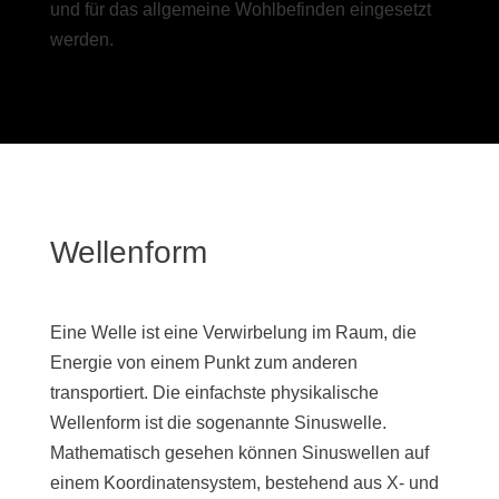
und für das allgemeine Wohlbefinden eingesetzt
werden.
Wellenform
Eine Welle ist eine Verwirbelung im Raum, die
Energie von einem Punkt zum anderen
transportiert. Die einfachste physikalische
Wellenform ist die sogenannte Sinuswelle.
Mathematisch gesehen können Sinuswellen auf
einem Koordinatensystem, bestehend aus X- und