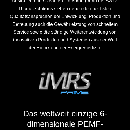
Australien und Ozeanien. Im Vordergrund bei Swiss
Bionic Solutions stehen neben den höchsten
Qualitätsansprüchen bei Entwicklung, Produktion und
Betreuung auch die Gewährleistung von schnellem
Service sowie die ständige Weiterentwicklung von
innovativen Produkten und Systemen aus der Welt
der Bionik und der Energiemedizin.
Das weltweit einzige 6-
dimensionale PEMF-