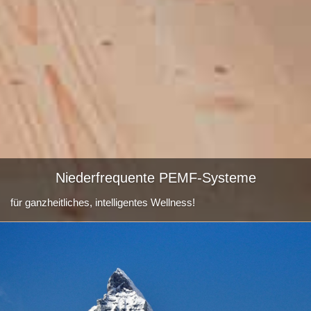
Niederfrequente PEMF-Systeme
für ganzheitliches, intelligentes Wellness!