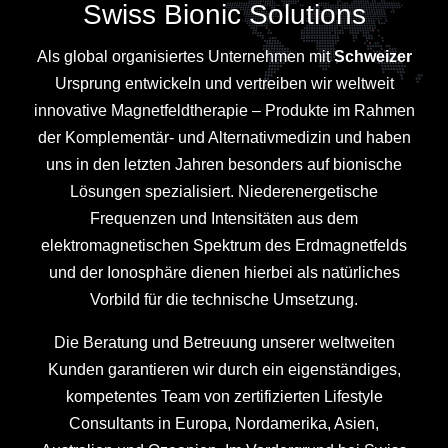
Swiss Bionic Solutions
Als global organisiertes Unternehmen mit
Schweizer
Ursprung entwickeln und vertreiben wir weltweit
innovative Magnetfeldtherapie – Produkte im Rahmen
der Komplementär- und Alternativmedizin und haben
uns in den letzten Jahren besonders auf bionische
Lösungen spezialisiert. Niederenergetische
Frequenzen und Intensitäten aus dem
elektromagnetischen Spektrum des Erdmagnetfelds
und der Ionosphäre dienen hierbei als natürliches
Vorbild für die technische Umsetzung.
Die Beratung und Betreuung unserer weltweiten
Kunden garantieren wir durch ein eigenständiges,
kompetentes Team von zertifizierten Lifestyle
Consultants in Europa, Nordamerika, Asien,