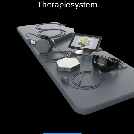
Therapiesystem