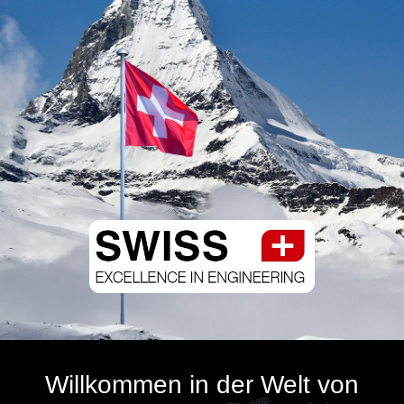
Willkommen in der Welt von