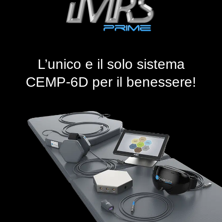
L’unico e il solo sistema
CEMP-6D per il benessere!