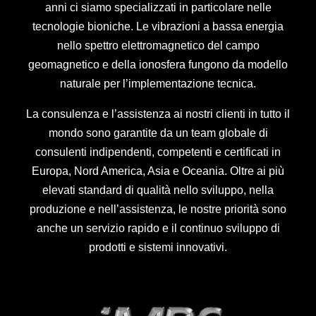
anni ci siamo specializzati in particolare nelle
tecnologie bioniche. Le vibrazioni a bassa energia
nello spettro elettromagnetico del campo
geomagnetico e della ionosfera fungono da modello
naturale per l’implementazione tecnica.
La consulenza e l’assistenza ai nostri clienti in tutto il
mondo sono garantite da un team globale di
consulenti indipendenti, competenti e certificati in
Europa, Nord America, Asia e Oceania. Oltre ai più
elevati standard di qualità nello sviluppo, nella
produzione e nell’assistenza, le nostre priorità sono
anche un servizio rapido e il continuo sviluppo di
prodotti e sistemi innovativi.