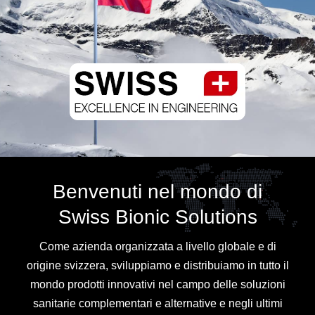
Benvenuti nel mondo di
Swiss Bionic Solutions
Come azienda organizzata a livello globale e di
origine svizzera, sviluppiamo e distribuiamo in tutto il
mondo prodotti innovativi nel campo delle soluzioni
sanitarie complementari e alternative e negli ultimi