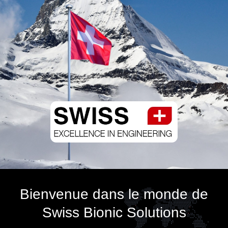
Bienvenue dans le monde de
Swiss Bionic Solutions