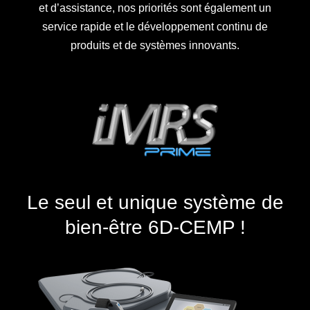
et d’assistance, nos priorités sont également un
service rapide et le développement continu de
produits et de systèmes innovants.
Le seul et unique système de
bien-être 6D-CEMP !