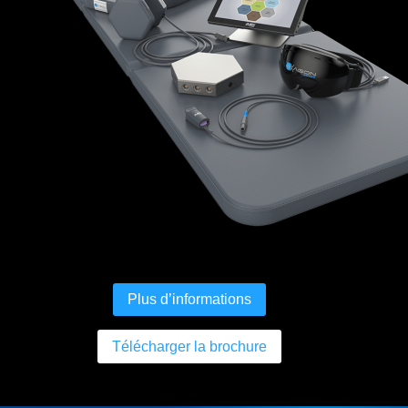
Plus d’informations
Télécharger la brochure