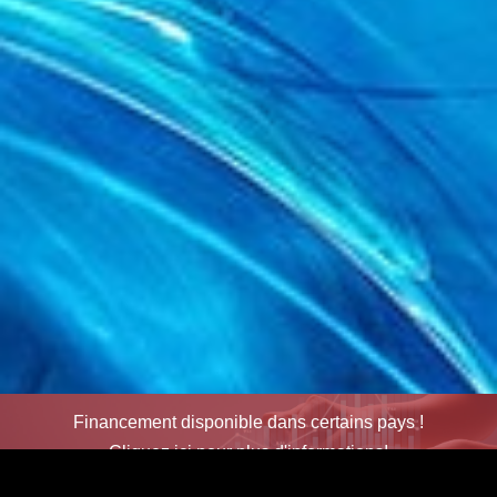
Financement disponible dans certains pays !
Cliquez ici pour plus d'informations!