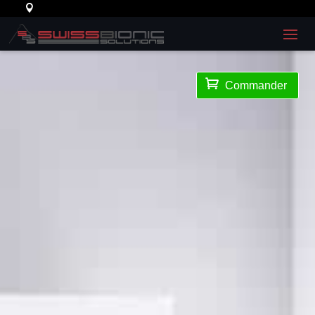

Commander