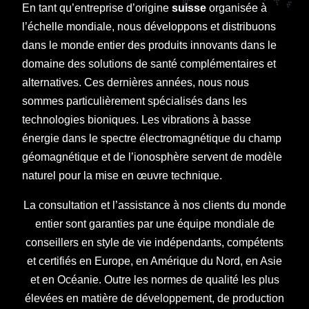
En tant qu’entreprise d’origine
suisse
organisée à
l’échelle mondiale, nous développons et distribuons
dans le monde entier des produits innovants dans le
domaine des solutions de santé complémentaires et
alternatives. Ces dernières années, nous nous
sommes particulièrement spécialisés dans les
technologies bioniques. Les vibrations à basse
énergie dans le spectre électromagnétique du champ
géomagnétique et de l’ionosphère servent de modèle
naturel pour la mise en œuvre technique.
La consultation et l’assistance à nos clients du monde
entier sont garanties par une équipe mondiale de
conseillers en style de vie indépendants, compétents
et certifiés en Europe, en Amérique du Nord, en Asie
et en Océanie. Outre les normes de qualité les plus
élevées en matière de développement, de production